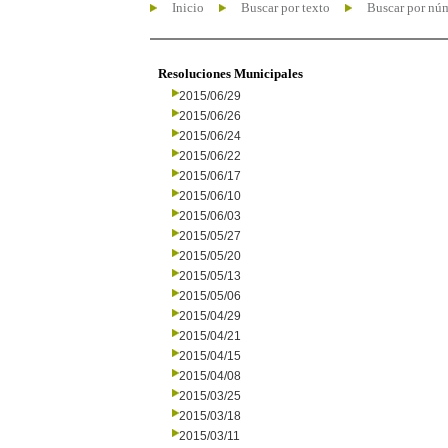
Inicio
Buscar por texto
Buscar por nú
Resoluciones Municipales
2015/06/29
2015/06/26
2015/06/24
2015/06/22
2015/06/17
2015/06/10
2015/06/03
2015/05/27
2015/05/20
2015/05/13
2015/05/06
2015/04/29
2015/04/21
2015/04/15
2015/04/08
2015/03/25
2015/03/18
2015/03/11