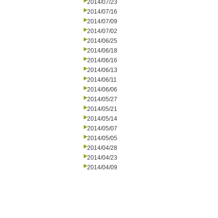
2014/07/23
2014/07/16
2014/07/09
2014/07/02
2014/06/25
2014/06/18
2014/06/16
2014/06/13
2014/06/11
2014/06/06
2014/05/27
2014/05/21
2014/05/14
2014/05/07
2014/05/05
2014/04/28
2014/04/23
2014/04/09