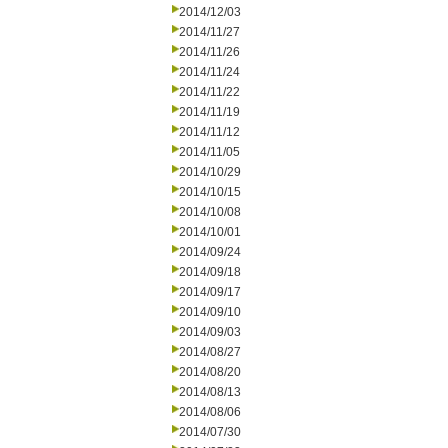
2014/12/03
2014/11/27
2014/11/26
2014/11/24
2014/11/22
2014/11/19
2014/11/12
2014/11/05
2014/10/29
2014/10/15
2014/10/08
2014/10/01
2014/09/24
2014/09/18
2014/09/17
2014/09/10
2014/09/03
2014/08/27
2014/08/20
2014/08/13
2014/08/06
2014/07/30