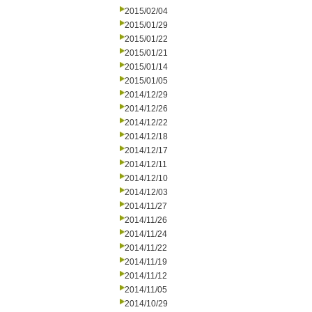
2015/02/04
2015/01/29
2015/01/22
2015/01/21
2015/01/14
2015/01/05
2014/12/29
2014/12/26
2014/12/22
2014/12/18
2014/12/17
2014/12/11
2014/12/10
2014/12/03
2014/11/27
2014/11/26
2014/11/24
2014/11/22
2014/11/19
2014/11/12
2014/11/05
2014/10/29