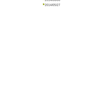
2014/06/06
2014/05/27