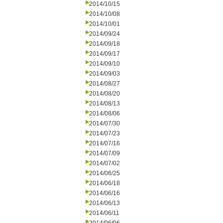
2014/10/15
2014/10/08
2014/10/01
2014/09/24
2014/09/18
2014/09/17
2014/09/10
2014/09/03
2014/08/27
2014/08/20
2014/08/13
2014/08/06
2014/07/30
2014/07/23
2014/07/16
2014/07/09
2014/07/02
2014/06/25
2014/06/18
2014/06/16
2014/06/13
2014/06/11