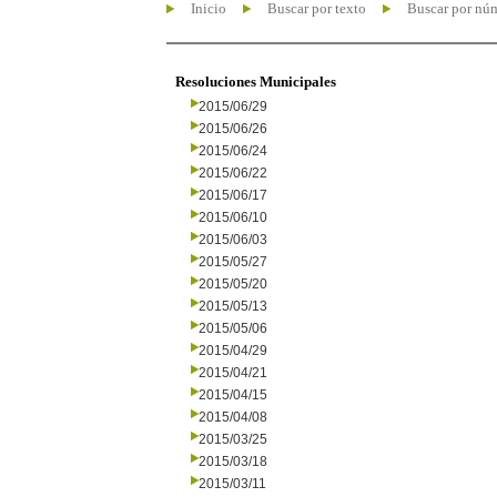
Inicio
Buscar por texto
Buscar por nú
Resoluciones Municipales
2015/06/29
2015/06/26
2015/06/24
2015/06/22
2015/06/17
2015/06/10
2015/06/03
2015/05/27
2015/05/20
2015/05/13
2015/05/06
2015/04/29
2015/04/21
2015/04/15
2015/04/08
2015/03/25
2015/03/18
2015/03/11