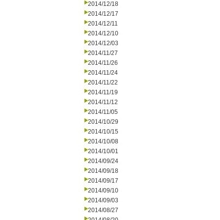
2014/12/18
2014/12/17
2014/12/11
2014/12/10
2014/12/03
2014/11/27
2014/11/26
2014/11/24
2014/11/22
2014/11/19
2014/11/12
2014/11/05
2014/10/29
2014/10/15
2014/10/08
2014/10/01
2014/09/24
2014/09/18
2014/09/17
2014/09/10
2014/09/03
2014/08/27