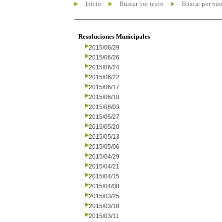
Inicio
Buscar por texto
Buscar por nú
Resoluciones Municipales
2015/06/29
2015/06/26
2015/06/24
2015/06/22
2015/06/17
2015/06/10
2015/06/03
2015/05/27
2015/05/20
2015/05/13
2015/05/06
2015/04/29
2015/04/21
2015/04/15
2015/04/08
2015/03/25
2015/03/18
2015/03/11