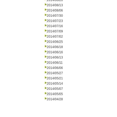
2014/08/20
2014/08/13
2014/08/06
2014/07/30
2014/07/23
2014/07/16
2014/07/09
2014/07/02
2014/06/25
2014/06/18
2014/06/16
2014/06/13
2014/06/11
2014/06/06
2014/05/27
2014/05/21
2014/05/14
2014/05/07
2014/05/05
2014/04/28