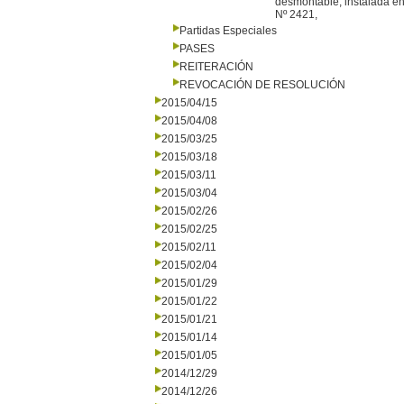
desmontable, instalada en 
Nº 2421,
Partidas Especiales
PASES
REITERACIÓN
REVOCACIÓN DE RESOLUCIÓN
2015/04/15
2015/04/08
2015/03/25
2015/03/18
2015/03/11
2015/03/04
2015/02/26
2015/02/25
2015/02/11
2015/02/04
2015/01/29
2015/01/22
2015/01/21
2015/01/14
2015/01/05
2014/12/29
2014/12/26