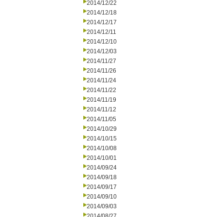
2014/12/22
2014/12/18
2014/12/17
2014/12/11
2014/12/10
2014/12/03
2014/11/27
2014/11/26
2014/11/24
2014/11/22
2014/11/19
2014/11/12
2014/11/05
2014/10/29
2014/10/15
2014/10/08
2014/10/01
2014/09/24
2014/09/18
2014/09/17
2014/09/10
2014/09/03
2014/08/27