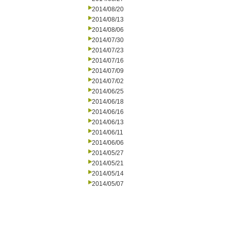
2014/08/20
2014/08/13
2014/08/06
2014/07/30
2014/07/23
2014/07/16
2014/07/09
2014/07/02
2014/06/25
2014/06/18
2014/06/16
2014/06/13
2014/06/11
2014/06/06
2014/05/27
2014/05/21
2014/05/14
2014/05/07