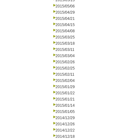
2015/05/13
2015/05/06
2015/04/29
2015/04/21
2015/04/15
2015/04/08
2015/03/25
2015/03/18
2015/03/11
2015/03/04
2015/02/26
2015/02/25
2015/02/11
2015/02/04
2015/01/29
2015/01/22
2015/01/21
2015/01/14
2015/01/05
2014/12/29
2014/12/26
2014/12/22
2014/12/18