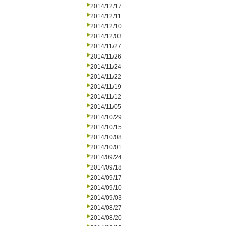
2014/12/17
2014/12/11
2014/12/10
2014/12/03
2014/11/27
2014/11/26
2014/11/24
2014/11/22
2014/11/19
2014/11/12
2014/11/05
2014/10/29
2014/10/15
2014/10/08
2014/10/01
2014/09/24
2014/09/18
2014/09/17
2014/09/10
2014/09/03
2014/08/27
2014/08/20