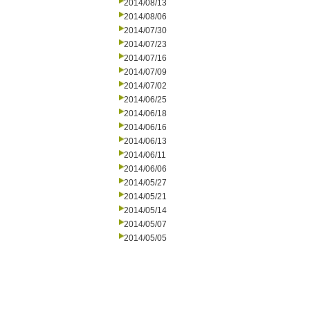
2014/08/13
2014/08/06
2014/07/30
2014/07/23
2014/07/16
2014/07/09
2014/07/02
2014/06/25
2014/06/18
2014/06/16
2014/06/13
2014/06/11
2014/06/06
2014/05/27
2014/05/21
2014/05/14
2014/05/07
2014/05/05