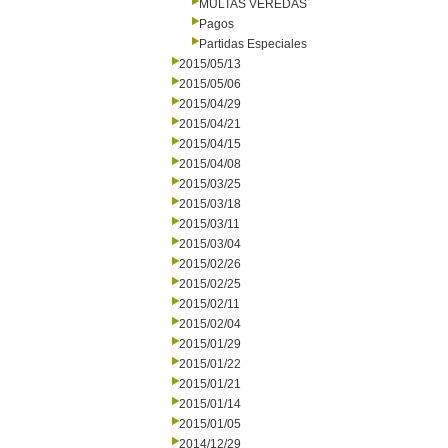
MULTAS VEREDAS
Pagos
Partidas Especiales
2015/05/13
2015/05/06
2015/04/29
2015/04/21
2015/04/15
2015/04/08
2015/03/25
2015/03/18
2015/03/11
2015/03/04
2015/02/26
2015/02/25
2015/02/11
2015/02/04
2015/01/29
2015/01/22
2015/01/21
2015/01/14
2015/01/05
2014/12/29