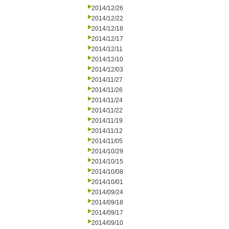
2014/12/26
2014/12/22
2014/12/18
2014/12/17
2014/12/11
2014/12/10
2014/12/03
2014/11/27
2014/11/26
2014/11/24
2014/11/22
2014/11/19
2014/11/12
2014/11/05
2014/10/29
2014/10/15
2014/10/08
2014/10/01
2014/09/24
2014/09/18
2014/09/17
2014/09/10