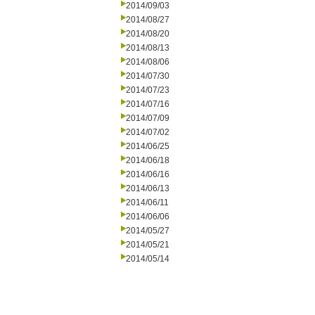
2014/09/03
2014/08/27
2014/08/20
2014/08/13
2014/08/06
2014/07/30
2014/07/23
2014/07/16
2014/07/09
2014/07/02
2014/06/25
2014/06/18
2014/06/16
2014/06/13
2014/06/11
2014/06/06
2014/05/27
2014/05/21
2014/05/14