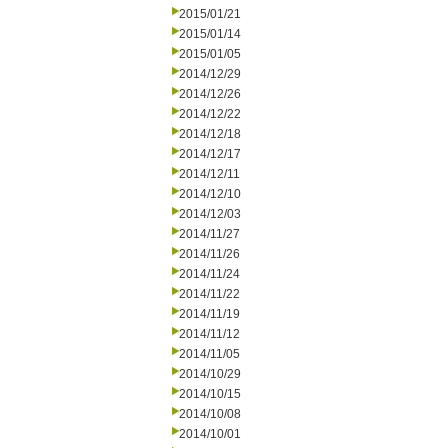
2015/01/21
2015/01/14
2015/01/05
2014/12/29
2014/12/26
2014/12/22
2014/12/18
2014/12/17
2014/12/11
2014/12/10
2014/12/03
2014/11/27
2014/11/26
2014/11/24
2014/11/22
2014/11/19
2014/11/12
2014/11/05
2014/10/29
2014/10/15
2014/10/08
2014/10/01