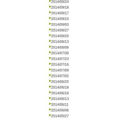
2014/09/24
2014/09/18
2014/09/17
2014/09/10
2014/09/03
2014/08/27
2014/08/20
2014/08/13
2014/08/06
2014/07/30
2014/07/23
2014/07/16
2014/07/09
2014/07/02
2014/06/25
2014/06/18
2014/06/16
2014/06/13
2014/06/11
2014/06/06
2014/05/27