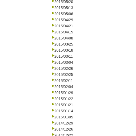
2015/05/20
2015/05/13
2015/05/06
2015/04/29
2015/04/21
2015/04/15
2015/04/08
2015/03/25
2015/03/18
2015/03/11
2015/03/04
2015/02/26
2015/02/25
2015/02/11
2015/02/04
2015/01/29
2015/01/22
2015/01/21
2015/01/14
2015/01/05
2014/12/29
2014/12/26
2014/12/22