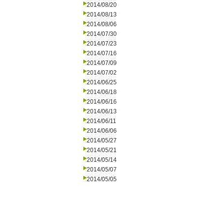
2014/08/20
2014/08/13
2014/08/06
2014/07/30
2014/07/23
2014/07/16
2014/07/09
2014/07/02
2014/06/25
2014/06/18
2014/06/16
2014/06/13
2014/06/11
2014/06/06
2014/05/27
2014/05/21
2014/05/14
2014/05/07
2014/05/05