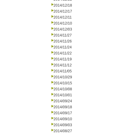
2014/12/18
2014/12/17
2014/12/11
2014/12/10
2014/12/03
2014/11/27
2014/11/26
2014/11/24
2014/11/22
2014/11/19
2014/11/12
2014/11/05
2014/10/29
2014/10/15
2014/10/08
2014/10/01
2014/09/24
2014/09/18
2014/09/17
2014/09/10
2014/09/03
2014/08/27