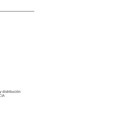
 distribución
CIA