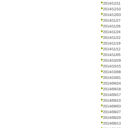
2014/12/11
2014/12/10
2014/12/03
2014/11/27
2014/11/26
2014/11/24
2014/11/22
2014/11/19
2014/11/12
2014/11/05
2014/10/29
2014/10/15
2014/10/08
2014/10/01
2014/09/24
2014/09/18
2014/09/17
2014/09/10
2014/09/03
2014/08/27
2014/08/20
2014/08/13