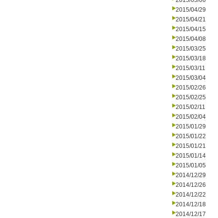
2015/05/06
2015/04/29
2015/04/21
2015/04/15
2015/04/08
2015/03/25
2015/03/18
2015/03/11
2015/03/04
2015/02/26
2015/02/25
2015/02/11
2015/02/04
2015/01/29
2015/01/22
2015/01/21
2015/01/14
2015/01/05
2014/12/29
2014/12/26
2014/12/22
2014/12/18
2014/12/17