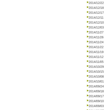
2014/12/22
2014/12/18
2014/12/17
2014/12/11
2014/12/10
2014/12/03
2014/11/27
2014/11/26
2014/11/24
2014/11/22
2014/11/19
2014/11/12
2014/11/05
2014/10/29
2014/10/15
2014/10/08
2014/10/01
2014/09/24
2014/09/18
2014/09/17
2014/09/10
2014/09/03