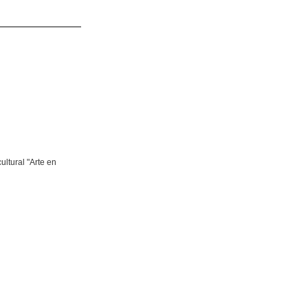
ultural "Arte en