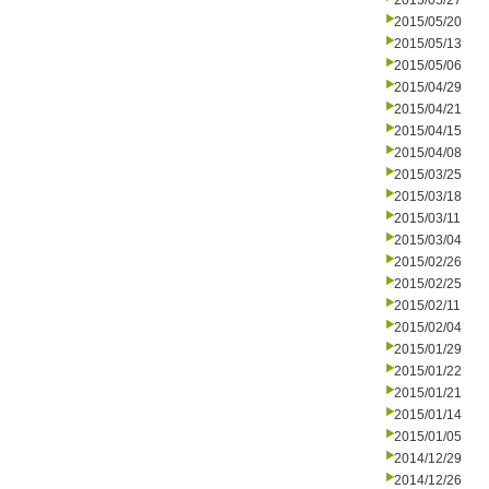
2015/05/27
2015/05/20
2015/05/13
2015/05/06
2015/04/29
2015/04/21
2015/04/15
2015/04/08
2015/03/25
2015/03/18
2015/03/11
2015/03/04
2015/02/26
2015/02/25
2015/02/11
2015/02/04
2015/01/29
2015/01/22
2015/01/21
2015/01/14
2015/01/05
2014/12/29
2014/12/26