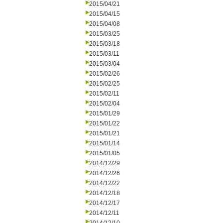
2015/04/21
2015/04/15
2015/04/08
2015/03/25
2015/03/18
2015/03/11
2015/03/04
2015/02/26
2015/02/25
2015/02/11
2015/02/04
2015/01/29
2015/01/22
2015/01/21
2015/01/14
2015/01/05
2014/12/29
2014/12/26
2014/12/22
2014/12/18
2014/12/17
2014/12/11