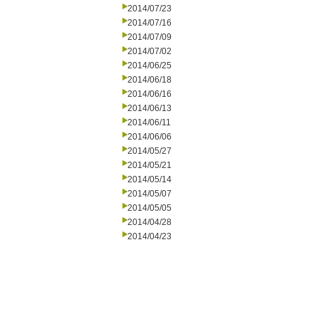
2014/07/23
2014/07/16
2014/07/09
2014/07/02
2014/06/25
2014/06/18
2014/06/16
2014/06/13
2014/06/11
2014/06/06
2014/05/27
2014/05/21
2014/05/14
2014/05/07
2014/05/05
2014/04/28
2014/04/23