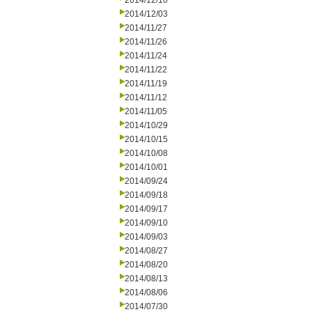
2014/12/10
2014/12/03
2014/11/27
2014/11/26
2014/11/24
2014/11/22
2014/11/19
2014/11/12
2014/11/05
2014/10/29
2014/10/15
2014/10/08
2014/10/01
2014/09/24
2014/09/18
2014/09/17
2014/09/10
2014/09/03
2014/08/27
2014/08/20
2014/08/13
2014/08/06
2014/07/30