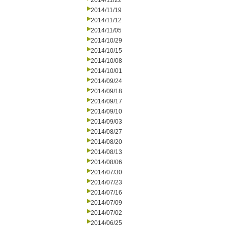
2014/11/22
2014/11/19
2014/11/12
2014/11/05
2014/10/29
2014/10/15
2014/10/08
2014/10/01
2014/09/24
2014/09/18
2014/09/17
2014/09/10
2014/09/03
2014/08/27
2014/08/20
2014/08/13
2014/08/06
2014/07/30
2014/07/23
2014/07/16
2014/07/09
2014/07/02
2014/06/25