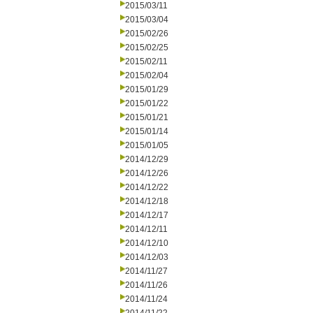
2015/03/11
2015/03/04
2015/02/26
2015/02/25
2015/02/11
2015/02/04
2015/01/29
2015/01/22
2015/01/21
2015/01/14
2015/01/05
2014/12/29
2014/12/26
2014/12/22
2014/12/18
2014/12/17
2014/12/11
2014/12/10
2014/12/03
2014/11/27
2014/11/26
2014/11/24