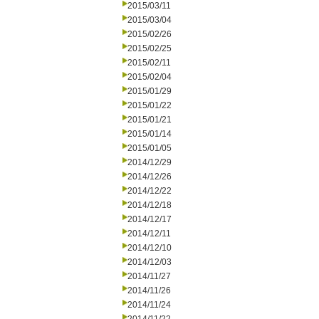
2015/03/11
2015/03/04
2015/02/26
2015/02/25
2015/02/11
2015/02/04
2015/01/29
2015/01/22
2015/01/21
2015/01/14
2015/01/05
2014/12/29
2014/12/26
2014/12/22
2014/12/18
2014/12/17
2014/12/11
2014/12/10
2014/12/03
2014/11/27
2014/11/26
2014/11/24