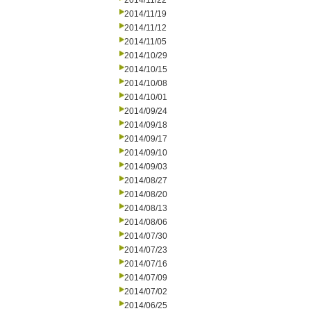
2014/11/22
2014/11/19
2014/11/12
2014/11/05
2014/10/29
2014/10/15
2014/10/08
2014/10/01
2014/09/24
2014/09/18
2014/09/17
2014/09/10
2014/09/03
2014/08/27
2014/08/20
2014/08/13
2014/08/06
2014/07/30
2014/07/23
2014/07/16
2014/07/09
2014/07/02
2014/06/25