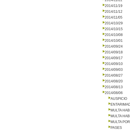
2014/11/22
2014/11/19
2014/11/12
2014/11/05
2014/10/29
2014/10/15
2014/10/08
2014/10/01
2014/09/24
2014/09/18
2014/09/17
2014/09/10
2014/09/03
2014/08/27
2014/08/20
2014/08/13
2014/08/06
AUSPICIO
ENTARIMA
MULTA HAB
MULTA HAB
MULTA PO
PASES