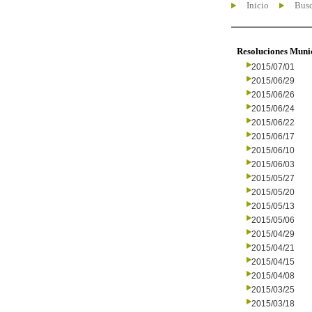
Inicio
Busc
Resoluciones Muni
2015/07/01
2015/06/29
2015/06/26
2015/06/24
2015/06/22
2015/06/17
2015/06/10
2015/06/03
2015/05/27
2015/05/20
2015/05/13
2015/05/06
2015/04/29
2015/04/21
2015/04/15
2015/04/08
2015/03/25
2015/03/18