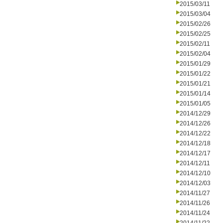
2015/03/11
2015/03/04
2015/02/26
2015/02/25
2015/02/11
2015/02/04
2015/01/29
2015/01/22
2015/01/21
2015/01/14
2015/01/05
2014/12/29
2014/12/26
2014/12/22
2014/12/18
2014/12/17
2014/12/11
2014/12/10
2014/12/03
2014/11/27
2014/11/26
2014/11/24