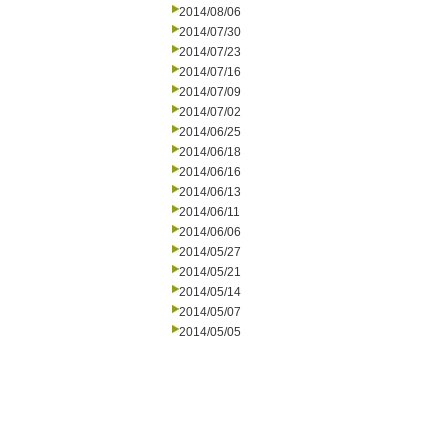
2014/08/06
2014/07/30
2014/07/23
2014/07/16
2014/07/09
2014/07/02
2014/06/25
2014/06/18
2014/06/16
2014/06/13
2014/06/11
2014/06/06
2014/05/27
2014/05/21
2014/05/14
2014/05/07
2014/05/05