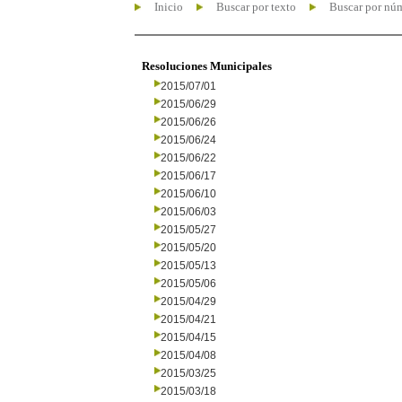
Inicio
Buscar por texto
Buscar por nú
Resoluciones Municipales
2015/07/01
2015/06/29
2015/06/26
2015/06/24
2015/06/22
2015/06/17
2015/06/10
2015/06/03
2015/05/27
2015/05/20
2015/05/13
2015/05/06
2015/04/29
2015/04/21
2015/04/15
2015/04/08
2015/03/25
2015/03/18