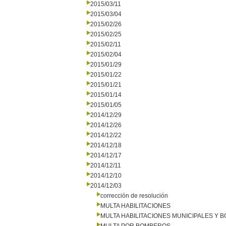
2015/03/11
2015/03/04
2015/02/26
2015/02/25
2015/02/11
2015/02/04
2015/01/29
2015/01/22
2015/01/21
2015/01/14
2015/01/05
2014/12/29
2014/12/26
2014/12/22
2014/12/18
2014/12/17
2014/12/11
2014/12/10
2014/12/03
corrección de resolución
MULTA HABILITACIONES
MULTA HABILITACIONES MUNICIPALES Y