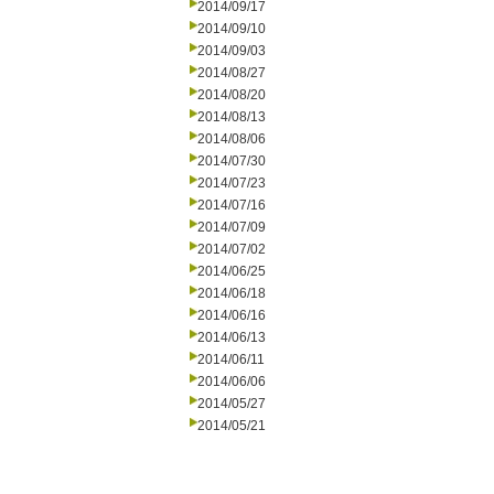
2014/09/17
2014/09/10
2014/09/03
2014/08/27
2014/08/20
2014/08/13
2014/08/06
2014/07/30
2014/07/23
2014/07/16
2014/07/09
2014/07/02
2014/06/25
2014/06/18
2014/06/16
2014/06/13
2014/06/11
2014/06/06
2014/05/27
2014/05/21