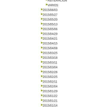
REITERACION
VARIOS
2015/06/03
2015/05/27
2015/05/20
2015/05/13
2015/05/06
2015/04/29
2015/04/21
2015/04/15
2015/04/08
2015/03/25
2015/03/18
2015/03/11
2015/03/04
2015/02/26
2015/02/25
2015/02/11
2015/02/04
2015/01/29
2015/01/22
2015/01/21
2015/01/14