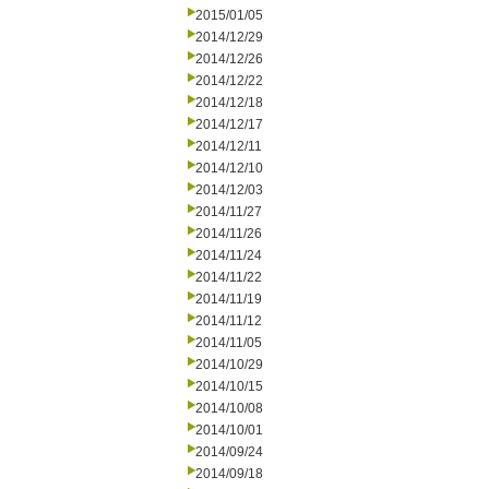
2015/01/05
2014/12/29
2014/12/26
2014/12/22
2014/12/18
2014/12/17
2014/12/11
2014/12/10
2014/12/03
2014/11/27
2014/11/26
2014/11/24
2014/11/22
2014/11/19
2014/11/12
2014/11/05
2014/10/29
2014/10/15
2014/10/08
2014/10/01
2014/09/24
2014/09/18