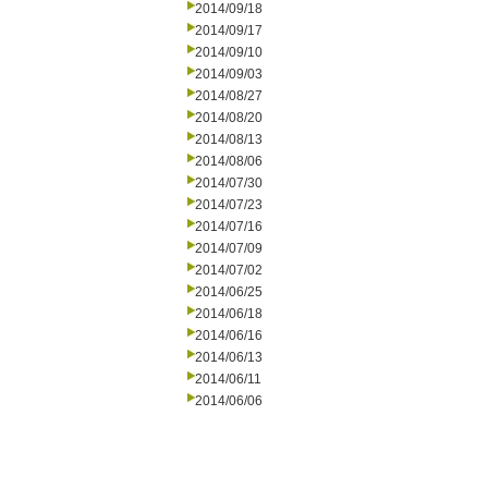
2014/09/18
2014/09/17
2014/09/10
2014/09/03
2014/08/27
2014/08/20
2014/08/13
2014/08/06
2014/07/30
2014/07/23
2014/07/16
2014/07/09
2014/07/02
2014/06/25
2014/06/18
2014/06/16
2014/06/13
2014/06/11
2014/06/06