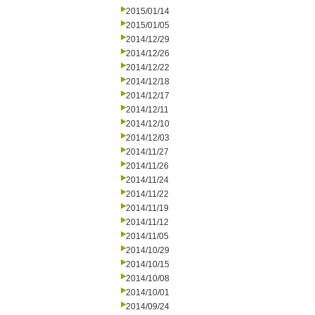
2015/01/14
2015/01/05
2014/12/29
2014/12/26
2014/12/22
2014/12/18
2014/12/17
2014/12/11
2014/12/10
2014/12/03
2014/11/27
2014/11/26
2014/11/24
2014/11/22
2014/11/19
2014/11/12
2014/11/05
2014/10/29
2014/10/15
2014/10/08
2014/10/01
2014/09/24