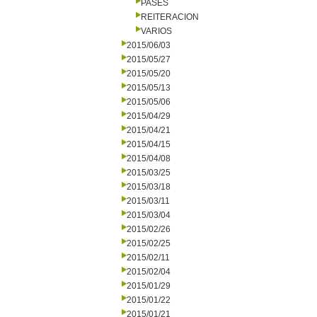
PASES
REITERACION
VARIOS
2015/06/03
2015/05/27
2015/05/20
2015/05/13
2015/05/06
2015/04/29
2015/04/21
2015/04/15
2015/04/08
2015/03/25
2015/03/18
2015/03/11
2015/03/04
2015/02/26
2015/02/25
2015/02/11
2015/02/04
2015/01/29
2015/01/22
2015/01/21