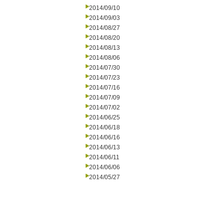
2014/09/10
2014/09/03
2014/08/27
2014/08/20
2014/08/13
2014/08/06
2014/07/30
2014/07/23
2014/07/16
2014/07/09
2014/07/02
2014/06/25
2014/06/18
2014/06/16
2014/06/13
2014/06/11
2014/06/06
2014/05/27