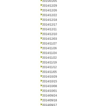
2015/01/05
2014/12/29
2014/12/26
2014/12/22
2014/12/18
2014/12/17
2014/12/11
2014/12/10
2014/12/03
2014/11/27
2014/11/26
2014/11/24
2014/11/22
2014/11/19
2014/11/12
2014/11/05
2014/10/29
2014/10/15
2014/10/08
2014/10/01
2014/09/24
2014/09/18
2014/09/17