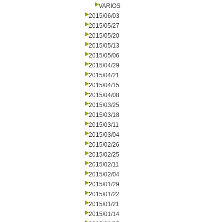
VARIOS
2015/06/03
2015/05/27
2015/05/20
2015/05/13
2015/05/06
2015/04/29
2015/04/21
2015/04/15
2015/04/08
2015/03/25
2015/03/18
2015/03/11
2015/03/04
2015/02/26
2015/02/25
2015/02/11
2015/02/04
2015/01/29
2015/01/22
2015/01/21
2015/01/14