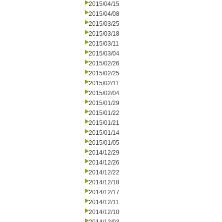
2015/04/15
2015/04/08
2015/03/25
2015/03/18
2015/03/11
2015/03/04
2015/02/26
2015/02/25
2015/02/11
2015/02/04
2015/01/29
2015/01/22
2015/01/21
2015/01/14
2015/01/05
2014/12/29
2014/12/26
2014/12/22
2014/12/18
2014/12/17
2014/12/11
2014/12/10