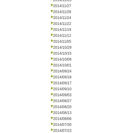
2014/12/03
2014/11/27
2014/11/26
2014/11/24
2014/11/22
2014/11/19
2014/11/12
2014/11/05
2014/10/29
2014/10/15
2014/10/08
2014/10/01
2014/09/24
2014/09/18
2014/09/17
2014/09/10
2014/09/03
2014/08/27
2014/08/20
2014/08/13
2014/08/06
2014/07/30
2014/07/23