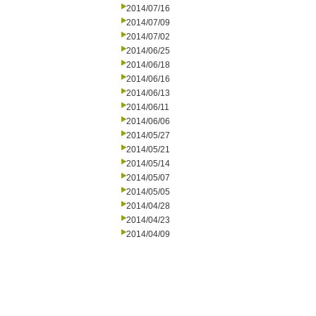
2014/07/16
2014/07/09
2014/07/02
2014/06/25
2014/06/18
2014/06/16
2014/06/13
2014/06/11
2014/06/06
2014/05/27
2014/05/21
2014/05/14
2014/05/07
2014/05/05
2014/04/28
2014/04/23
2014/04/09