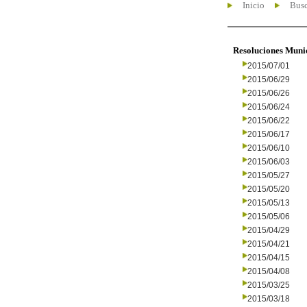
Inicio
Busc
Resoluciones Muni
2015/07/01
2015/06/29
2015/06/26
2015/06/24
2015/06/22
2015/06/17
2015/06/10
2015/06/03
2015/05/27
2015/05/20
2015/05/13
2015/05/06
2015/04/29
2015/04/21
2015/04/15
2015/04/08
2015/03/25
2015/03/18