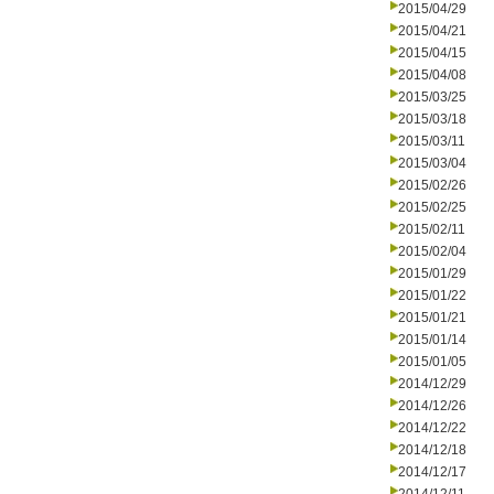
2015/04/29
2015/04/21
2015/04/15
2015/04/08
2015/03/25
2015/03/18
2015/03/11
2015/03/04
2015/02/26
2015/02/25
2015/02/11
2015/02/04
2015/01/29
2015/01/22
2015/01/21
2015/01/14
2015/01/05
2014/12/29
2014/12/26
2014/12/22
2014/12/18
2014/12/17