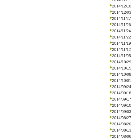
2014/12/11
2014/12/10
2014/12/03
2014/11/27
2014/11/26
2014/11/24
2014/11/22
2014/11/19
2014/11/12
2014/11/05
2014/10/29
2014/10/15
2014/10/08
2014/10/01
2014/09/24
2014/09/18
2014/09/17
2014/09/10
2014/09/03
2014/08/27
2014/08/20
2014/08/13
2014/08/06