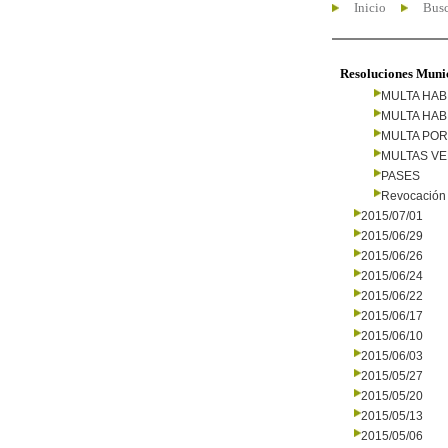
Inicio
Busc
Resoluciones Muni
MULTA HAB
MULTA HAB
MULTA PO
MULTAS V
PASES
Revocación 
2015/07/01
2015/06/29
2015/06/26
2015/06/24
2015/06/22
2015/06/17
2015/06/10
2015/06/03
2015/05/27
2015/05/20
2015/05/13
2015/05/06