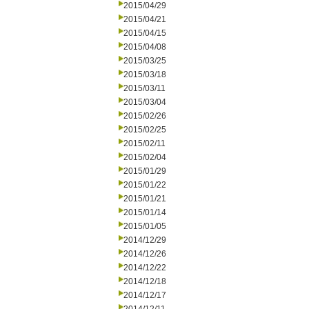
2015/04/29
2015/04/21
2015/04/15
2015/04/08
2015/03/25
2015/03/18
2015/03/11
2015/03/04
2015/02/26
2015/02/25
2015/02/11
2015/02/04
2015/01/29
2015/01/22
2015/01/21
2015/01/14
2015/01/05
2014/12/29
2014/12/26
2014/12/22
2014/12/18
2014/12/17