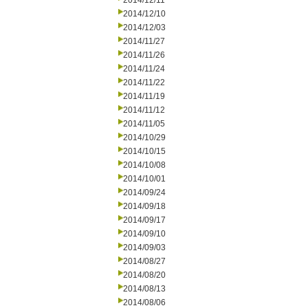
2014/12/11
2014/12/10
2014/12/03
2014/11/27
2014/11/26
2014/11/24
2014/11/22
2014/11/19
2014/11/12
2014/11/05
2014/10/29
2014/10/15
2014/10/08
2014/10/01
2014/09/24
2014/09/18
2014/09/17
2014/09/10
2014/09/03
2014/08/27
2014/08/20
2014/08/13
2014/08/06