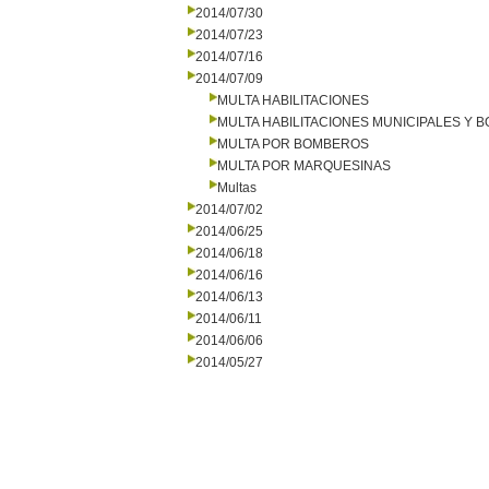
2014/07/30
2014/07/23
2014/07/16
2014/07/09
MULTA HABILITACIONES
MULTA HABILITACIONES MUNICIPALES Y
MULTA POR BOMBEROS
MULTA POR MARQUESINAS
Multas
2014/07/02
2014/06/25
2014/06/18
2014/06/16
2014/06/13
2014/06/11
2014/06/06
2014/05/27