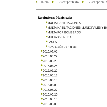
Inicio
Buscar por texto
Buscar por nú
Resoluciones Municipales
MULTA HABILITACIONES
MULTA HABILITACIONES MUNICIPALES Y
MULTA POR BOMBEROS
MULTAS VEREDAS
PASES
Revocación de multas
2015/07/01
2015/06/29
2015/06/26
2015/06/24
2015/06/22
2015/06/17
2015/06/10
2015/06/03
2015/05/27
2015/05/20
2015/05/13
2015/05/06