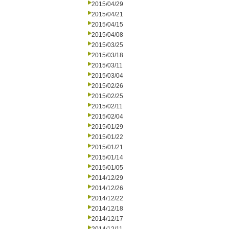
2015/04/29
2015/04/21
2015/04/15
2015/04/08
2015/03/25
2015/03/18
2015/03/11
2015/03/04
2015/02/26
2015/02/25
2015/02/11
2015/02/04
2015/01/29
2015/01/22
2015/01/21
2015/01/14
2015/01/05
2014/12/29
2014/12/26
2014/12/22
2014/12/18
2014/12/17