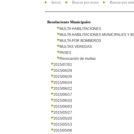
Inicio
Buscar por texto
Buscar por nú
Resoluciones Municipales
MULTA HABILITACIONES
MULTA HABILITACIONES MUNICIPALES Y
MULTA POR BOMBEROS
MULTAS VEREDAS
PASES
Revocación de multas
2015/07/01
2015/06/29
2015/06/26
2015/06/24
2015/06/22
2015/06/17
2015/06/10
2015/06/03
2015/05/27
2015/05/20
2015/05/13
2015/05/06