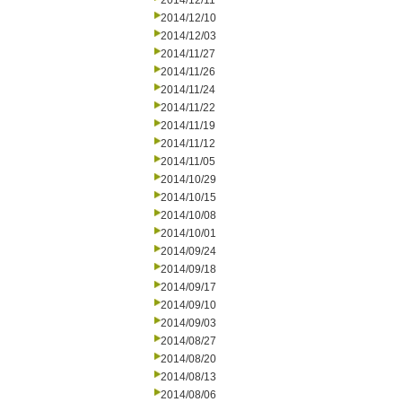
2014/12/11
2014/12/10
2014/12/03
2014/11/27
2014/11/26
2014/11/24
2014/11/22
2014/11/19
2014/11/12
2014/11/05
2014/10/29
2014/10/15
2014/10/08
2014/10/01
2014/09/24
2014/09/18
2014/09/17
2014/09/10
2014/09/03
2014/08/27
2014/08/20
2014/08/13
2014/08/06