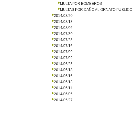
MULTA POR BOMBEROS
MULTAS POR DAÑO AL ORNATO PUBLICO
2014/08/20
2014/08/13
2014/08/06
2014/07/30
2014/07/23
2014/07/16
2014/07/09
2014/07/02
2014/06/25
2014/06/18
2014/06/16
2014/06/13
2014/06/11
2014/06/06
2014/05/27