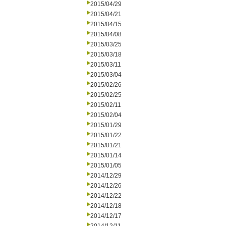
2015/04/29
2015/04/21
2015/04/15
2015/04/08
2015/03/25
2015/03/18
2015/03/11
2015/03/04
2015/02/26
2015/02/25
2015/02/11
2015/02/04
2015/01/29
2015/01/22
2015/01/21
2015/01/14
2015/01/05
2014/12/29
2014/12/26
2014/12/22
2014/12/18
2014/12/17