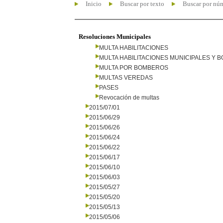
Inicio
Buscar por texto
Buscar por nú
Resoluciones Municipales
MULTA HABILITACIONES
MULTA HABILITACIONES MUNICIPALES Y
MULTA POR BOMBEROS
MULTAS VEREDAS
PASES
Revocación de multas
2015/07/01
2015/06/29
2015/06/26
2015/06/24
2015/06/22
2015/06/17
2015/06/10
2015/06/03
2015/05/27
2015/05/20
2015/05/13
2015/05/06