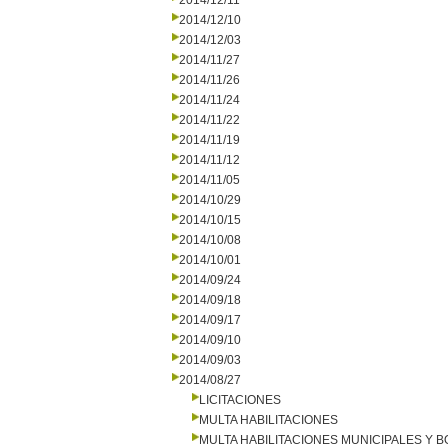
2014/12/11
2014/12/10
2014/12/03
2014/11/27
2014/11/26
2014/11/24
2014/11/22
2014/11/19
2014/11/12
2014/11/05
2014/10/29
2014/10/15
2014/10/08
2014/10/01
2014/09/24
2014/09/18
2014/09/17
2014/09/10
2014/09/03
2014/08/27
LICITACIONES
MULTA HABILITACIONES
MULTA HABILITACIONES MUNICIPALES Y