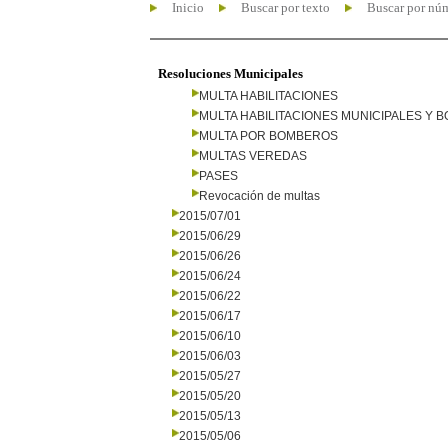
Inicio
Buscar por texto
Buscar por nú
Resoluciones Municipales
MULTA HABILITACIONES
MULTA HABILITACIONES MUNICIPALES Y
MULTA POR BOMBEROS
MULTAS VEREDAS
PASES
Revocación de multas
2015/07/01
2015/06/29
2015/06/26
2015/06/24
2015/06/22
2015/06/17
2015/06/10
2015/06/03
2015/05/27
2015/05/20
2015/05/13
2015/05/06