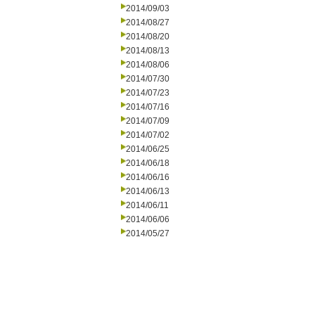
2014/09/03
2014/08/27
2014/08/20
2014/08/13
2014/08/06
2014/07/30
2014/07/23
2014/07/16
2014/07/09
2014/07/02
2014/06/25
2014/06/18
2014/06/16
2014/06/13
2014/06/11
2014/06/06
2014/05/27