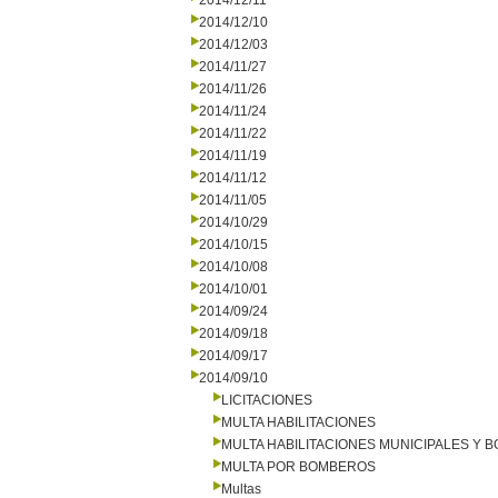
2014/12/11
2014/12/10
2014/12/03
2014/11/27
2014/11/26
2014/11/24
2014/11/22
2014/11/19
2014/11/12
2014/11/05
2014/10/29
2014/10/15
2014/10/08
2014/10/01
2014/09/24
2014/09/18
2014/09/17
2014/09/10
LICITACIONES
MULTA HABILITACIONES
MULTA HABILITACIONES MUNICIPALES Y
MULTA POR BOMBEROS
Multas