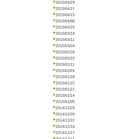
2015/04/29
2015/04/21
2015/04/15
2015/04/08
2015/03/25
2015/03/18
2015/03/11
2015/03/04
2015/02/26
2015/02/25
2015/02/11
2015/02/04
2015/01/29
2015/01/22
2015/01/21
2015/01/14
2015/01/05
2014/12/29
2014/12/26
2014/12/22
2014/12/18
2014/12/17