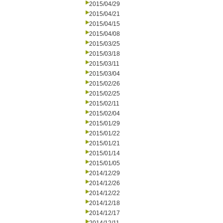
2015/04/29
2015/04/21
2015/04/15
2015/04/08
2015/03/25
2015/03/18
2015/03/11
2015/03/04
2015/02/26
2015/02/25
2015/02/11
2015/02/04
2015/01/29
2015/01/22
2015/01/21
2015/01/14
2015/01/05
2014/12/29
2014/12/26
2014/12/22
2014/12/18
2014/12/17