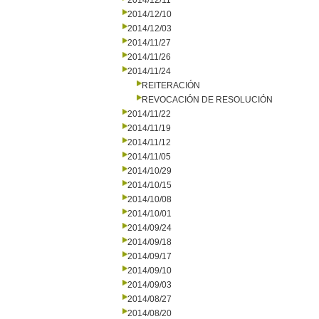
2014/12/11
2014/12/10
2014/12/03
2014/11/27
2014/11/26
2014/11/24
REITERACIÓN
REVOCACIÓN DE RESOLUCIÓN
2014/11/22
2014/11/19
2014/11/12
2014/11/05
2014/10/29
2014/10/15
2014/10/08
2014/10/01
2014/09/24
2014/09/18
2014/09/17
2014/09/10
2014/09/03
2014/08/27
2014/08/20