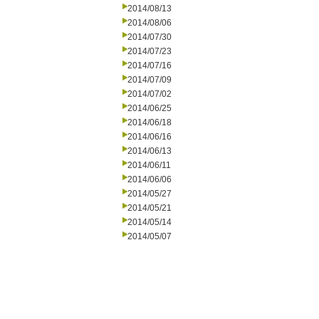
2014/08/13
2014/08/06
2014/07/30
2014/07/23
2014/07/16
2014/07/09
2014/07/02
2014/06/25
2014/06/18
2014/06/16
2014/06/13
2014/06/11
2014/06/06
2014/05/27
2014/05/21
2014/05/14
2014/05/07