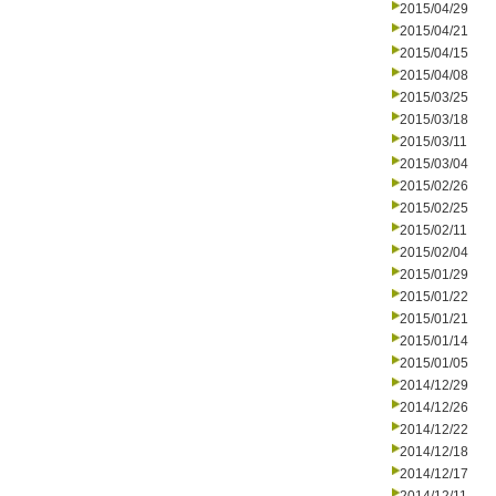
2015/04/29
2015/04/21
2015/04/15
2015/04/08
2015/03/25
2015/03/18
2015/03/11
2015/03/04
2015/02/26
2015/02/25
2015/02/11
2015/02/04
2015/01/29
2015/01/22
2015/01/21
2015/01/14
2015/01/05
2014/12/29
2014/12/26
2014/12/22
2014/12/18
2014/12/17