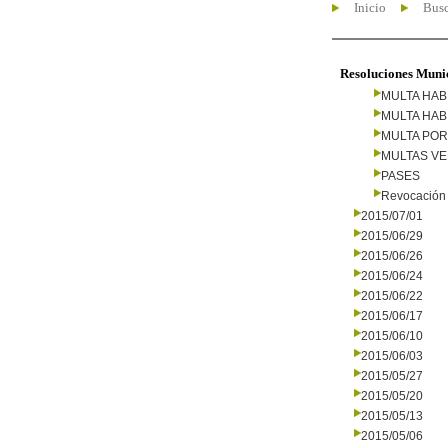
Inicio
Busc
Resoluciones Muni
MULTA HAB
MULTA HAB
MULTA PO
MULTAS V
PASES
Revocación 
2015/07/01
2015/06/29
2015/06/26
2015/06/24
2015/06/22
2015/06/17
2015/06/10
2015/06/03
2015/05/27
2015/05/20
2015/05/13
2015/05/06