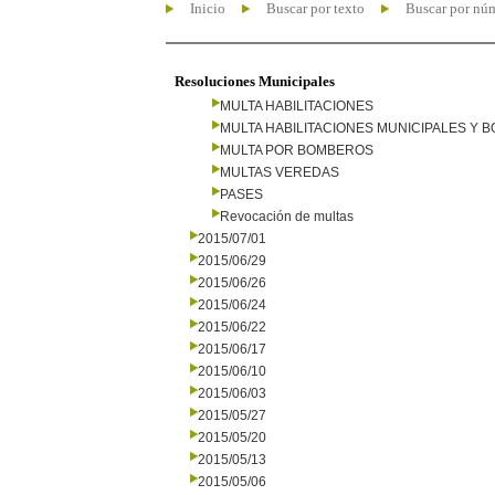
Inicio
Buscar por texto
Buscar por nú
Resoluciones Municipales
MULTA HABILITACIONES
MULTA HABILITACIONES MUNICIPALES Y
MULTA POR BOMBEROS
MULTAS VEREDAS
PASES
Revocación de multas
2015/07/01
2015/06/29
2015/06/26
2015/06/24
2015/06/22
2015/06/17
2015/06/10
2015/06/03
2015/05/27
2015/05/20
2015/05/13
2015/05/06