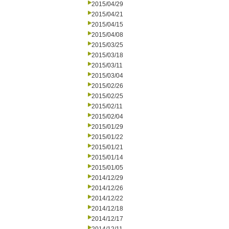
2015/04/29
2015/04/21
2015/04/15
2015/04/08
2015/03/25
2015/03/18
2015/03/11
2015/03/04
2015/02/26
2015/02/25
2015/02/11
2015/02/04
2015/01/29
2015/01/22
2015/01/21
2015/01/14
2015/01/05
2014/12/29
2014/12/26
2014/12/22
2014/12/18
2014/12/17