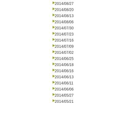
2014/08/27
2014/08/20
2014/08/13
2014/08/06
2014/07/30
2014/07/23
2014/07/16
2014/07/09
2014/07/02
2014/06/25
2014/06/18
2014/06/16
2014/06/13
2014/06/11
2014/06/06
2014/05/27
2014/05/21