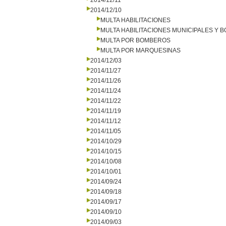
2014/12/11
2014/12/10
MULTA HABILITACIONES
MULTA HABILITACIONES MUNICIPALES Y
MULTA POR BOMBEROS
MULTA POR MARQUESINAS
2014/12/03
2014/11/27
2014/11/26
2014/11/24
2014/11/22
2014/11/19
2014/11/12
2014/11/05
2014/10/29
2014/10/15
2014/10/08
2014/10/01
2014/09/24
2014/09/18
2014/09/17
2014/09/10
2014/09/03