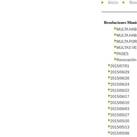
Inicio
Busc
Resoluciones Muni
MULTA HAB
MULTA HAB
MULTA PO
MULTAS V
PASES
Revocación 
2015/07/01
2015/06/29
2015/06/26
2015/06/24
2015/06/22
2015/06/17
2015/06/10
2015/06/03
2015/05/27
2015/05/20
2015/05/13
2015/05/06