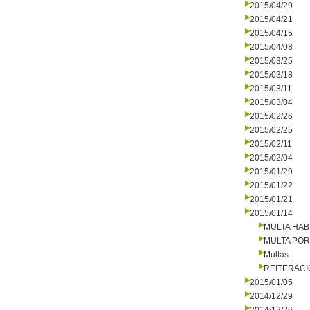
2015/04/29
2015/04/21
2015/04/15
2015/04/08
2015/03/25
2015/03/18
2015/03/11
2015/03/04
2015/02/26
2015/02/25
2015/02/11
2015/02/04
2015/01/29
2015/01/22
2015/01/21
2015/01/14
MULTA HAB
MULTA PO
Multas
REITERAC
2015/01/05
2014/12/29