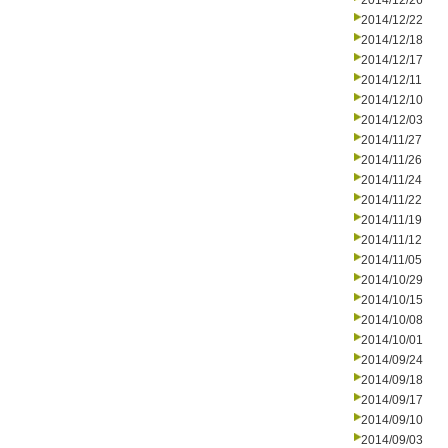
2014/12/26
2014/12/22
2014/12/18
2014/12/17
2014/12/11
2014/12/10
2014/12/03
2014/11/27
2014/11/26
2014/11/24
2014/11/22
2014/11/19
2014/11/12
2014/11/05
2014/10/29
2014/10/15
2014/10/08
2014/10/01
2014/09/24
2014/09/18
2014/09/17
2014/09/10
2014/09/03