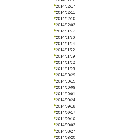
2014/12/18
2014/12/17
2014/12/11
2014/12/10
2014/12/03
2014/11/27
2014/11/26
2014/11/24
2014/11/22
2014/11/19
2014/11/12
2014/11/05
2014/10/29
2014/10/15
2014/10/08
2014/10/01
2014/09/24
2014/09/18
2014/09/17
2014/09/10
2014/09/03
2014/08/27
2014/08/20