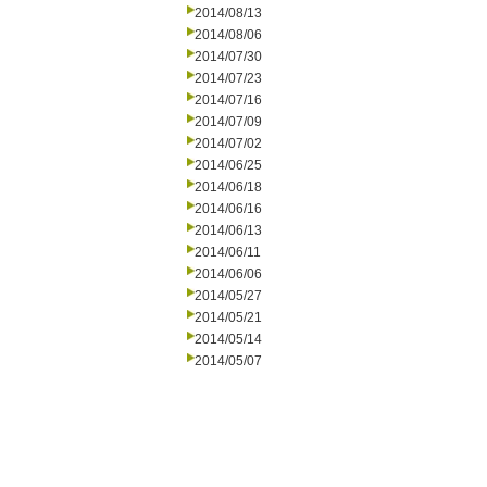
2014/08/13
2014/08/06
2014/07/30
2014/07/23
2014/07/16
2014/07/09
2014/07/02
2014/06/25
2014/06/18
2014/06/16
2014/06/13
2014/06/11
2014/06/06
2014/05/27
2014/05/21
2014/05/14
2014/05/07