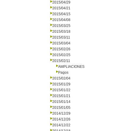
2015/04/29
2015/04/21
2015/04/15
2015/04/08
2015/03/25
2015/03/18
2015/03/11
2015/03/04
2015/02/26
2015/02/25
2015/02/11
AMPLIACIONES
Pagos
2015/02/04
2015/01/29
2015/01/22
2015/01/21
2015/01/14
2015/01/05
2014/12/29
2014/12/26
2014/12/22