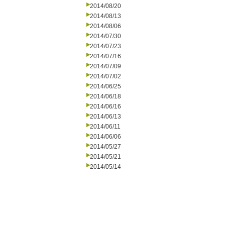
2014/08/20
2014/08/13
2014/08/06
2014/07/30
2014/07/23
2014/07/16
2014/07/09
2014/07/02
2014/06/25
2014/06/18
2014/06/16
2014/06/13
2014/06/11
2014/06/06
2014/05/27
2014/05/21
2014/05/14