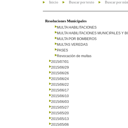
Inicio
Buscar por texto
Buscar por nú
Resoluciones Municipales
MULTA HABILITACIONES
MULTA HABILITACIONES MUNICIPALES Y
MULTA POR BOMBEROS
MULTAS VEREDAS
PASES
Revocación de multas
2015/07/01
2015/06/29
2015/06/26
2015/06/24
2015/06/22
2015/06/17
2015/06/10
2015/06/03
2015/05/27
2015/05/20
2015/05/13
2015/05/06