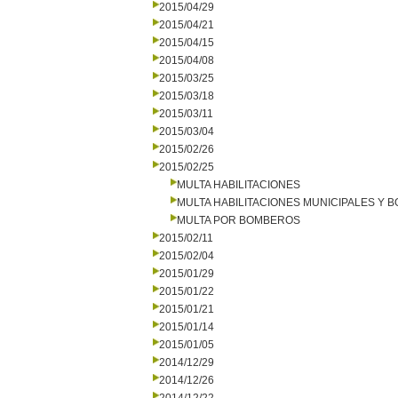
2015/04/29
2015/04/21
2015/04/15
2015/04/08
2015/03/25
2015/03/18
2015/03/11
2015/03/04
2015/02/26
2015/02/25
MULTA HABILITACIONES
MULTA HABILITACIONES MUNICIPALES Y
MULTA POR BOMBEROS
2015/02/11
2015/02/04
2015/01/29
2015/01/22
2015/01/21
2015/01/14
2015/01/05
2014/12/29
2014/12/26