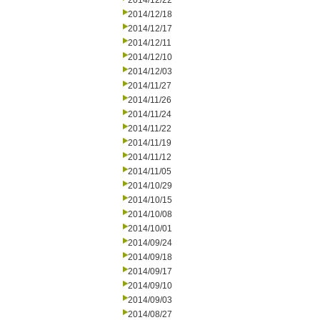
2014/12/22
2014/12/18
2014/12/17
2014/12/11
2014/12/10
2014/12/03
2014/11/27
2014/11/26
2014/11/24
2014/11/22
2014/11/19
2014/11/12
2014/11/05
2014/10/29
2014/10/15
2014/10/08
2014/10/01
2014/09/24
2014/09/18
2014/09/17
2014/09/10
2014/09/03
2014/08/27