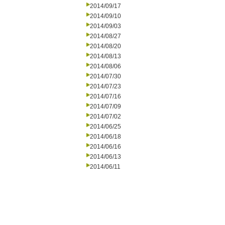
2014/09/17
2014/09/10
2014/09/03
2014/08/27
2014/08/20
2014/08/13
2014/08/06
2014/07/30
2014/07/23
2014/07/16
2014/07/09
2014/07/02
2014/06/25
2014/06/18
2014/06/16
2014/06/13
2014/06/11