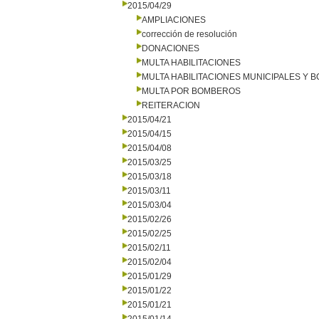
2015/04/29
AMPLIACIONES
corrección de resolución
DONACIONES
MULTA HABILITACIONES
MULTA HABILITACIONES MUNICIPALES Y
MULTA POR BOMBEROS
REITERACION
2015/04/21
2015/04/15
2015/04/08
2015/03/25
2015/03/18
2015/03/11
2015/03/04
2015/02/26
2015/02/25
2015/02/11
2015/02/04
2015/01/29
2015/01/22
2015/01/21