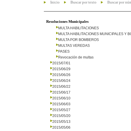
Inicio
Buscar por texto
Buscar por nú
Resoluciones Municipales
MULTA HABILITACIONES
MULTA HABILITACIONES MUNICIPALES Y
MULTA POR BOMBEROS
MULTAS VEREDAS
PASES
Revocación de multas
2015/07/01
2015/06/29
2015/06/26
2015/06/24
2015/06/22
2015/06/17
2015/06/10
2015/06/03
2015/05/27
2015/05/20
2015/05/13
2015/05/06