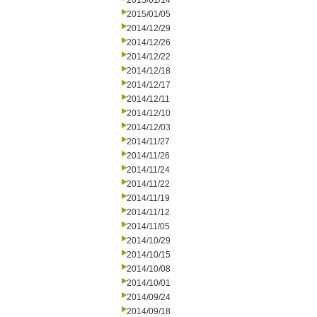
2015/01/14
2015/01/05
2014/12/29
2014/12/26
2014/12/22
2014/12/18
2014/12/17
2014/12/11
2014/12/10
2014/12/03
2014/11/27
2014/11/26
2014/11/24
2014/11/22
2014/11/19
2014/11/12
2014/11/05
2014/10/29
2014/10/15
2014/10/08
2014/10/01
2014/09/24
2014/09/18