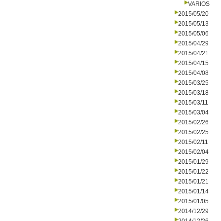
VARIOS
2015/05/20
2015/05/13
2015/05/06
2015/04/29
2015/04/21
2015/04/15
2015/04/08
2015/03/25
2015/03/18
2015/03/11
2015/03/04
2015/02/26
2015/02/25
2015/02/11
2015/02/04
2015/01/29
2015/01/22
2015/01/21
2015/01/14
2015/01/05
2014/12/29