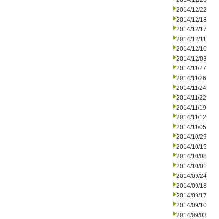
2014/12/26
2014/12/22
2014/12/18
2014/12/17
2014/12/11
2014/12/10
2014/12/03
2014/11/27
2014/11/26
2014/11/24
2014/11/22
2014/11/19
2014/11/12
2014/11/05
2014/10/29
2014/10/15
2014/10/08
2014/10/01
2014/09/24
2014/09/18
2014/09/17
2014/09/10
2014/09/03