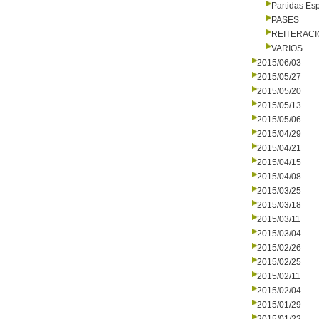
Partidas Es
PASES
REITERAC
VARIOS
2015/06/03
2015/05/27
2015/05/20
2015/05/13
2015/05/06
2015/04/29
2015/04/21
2015/04/15
2015/04/08
2015/03/25
2015/03/18
2015/03/11
2015/03/04
2015/02/26
2015/02/25
2015/02/11
2015/02/04
2015/01/29