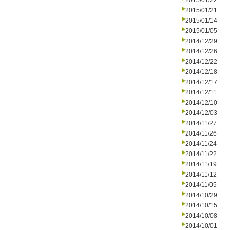
2015/01/22
2015/01/21
2015/01/14
2015/01/05
2014/12/29
2014/12/26
2014/12/22
2014/12/18
2014/12/17
2014/12/11
2014/12/10
2014/12/03
2014/11/27
2014/11/26
2014/11/24
2014/11/22
2014/11/19
2014/11/12
2014/11/05
2014/10/29
2014/10/15
2014/10/08
2014/10/01