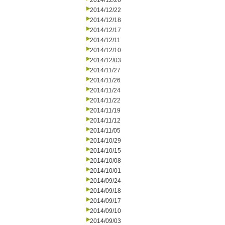
2014/12/26
2014/12/22
2014/12/18
2014/12/17
2014/12/11
2014/12/10
2014/12/03
2014/11/27
2014/11/26
2014/11/24
2014/11/22
2014/11/19
2014/11/12
2014/11/05
2014/10/29
2014/10/15
2014/10/08
2014/10/01
2014/09/24
2014/09/18
2014/09/17
2014/09/10
2014/09/03