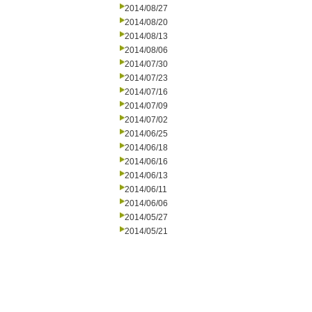
2014/08/27
2014/08/20
2014/08/13
2014/08/06
2014/07/30
2014/07/23
2014/07/16
2014/07/09
2014/07/02
2014/06/25
2014/06/18
2014/06/16
2014/06/13
2014/06/11
2014/06/06
2014/05/27
2014/05/21