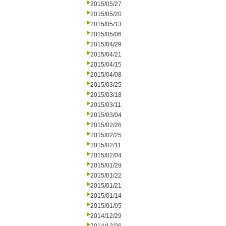
2015/05/27
2015/05/20
2015/05/13
2015/05/06
2015/04/29
2015/04/21
2015/04/15
2015/04/08
2015/03/25
2015/03/18
2015/03/11
2015/03/04
2015/02/26
2015/02/25
2015/02/11
2015/02/04
2015/01/29
2015/01/22
2015/01/21
2015/01/14
2015/01/05
2014/12/29