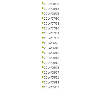
2014/08/20
2014/08/13
2014/08/06
2014/07/30
2014/07/23
2014/07/16
2014/07/09
2014/07/02
2014/06/25
2014/06/18
2014/06/16
2014/06/13
2014/06/11
2014/06/06
2014/05/27
2014/05/21
2014/05/14
2014/05/07