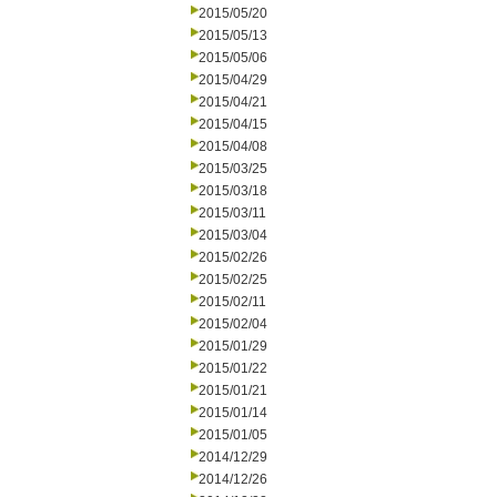
2015/05/20
2015/05/13
2015/05/06
2015/04/29
2015/04/21
2015/04/15
2015/04/08
2015/03/25
2015/03/18
2015/03/11
2015/03/04
2015/02/26
2015/02/25
2015/02/11
2015/02/04
2015/01/29
2015/01/22
2015/01/21
2015/01/14
2015/01/05
2014/12/29
2014/12/26