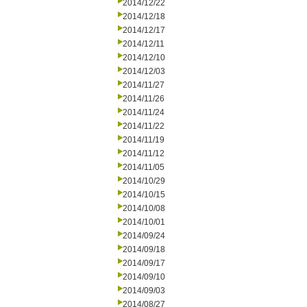
2014/12/22
2014/12/18
2014/12/17
2014/12/11
2014/12/10
2014/12/03
2014/11/27
2014/11/26
2014/11/24
2014/11/22
2014/11/19
2014/11/12
2014/11/05
2014/10/29
2014/10/15
2014/10/08
2014/10/01
2014/09/24
2014/09/18
2014/09/17
2014/09/10
2014/09/03
2014/08/27