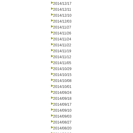
2014/12/17
2014/12/11
2014/12/10
2014/12/03
2014/11/27
2014/11/26
2014/11/24
2014/11/22
2014/11/19
2014/11/12
2014/11/05
2014/10/29
2014/10/15
2014/10/08
2014/10/01
2014/09/24
2014/09/18
2014/09/17
2014/09/10
2014/09/03
2014/08/27
2014/08/20