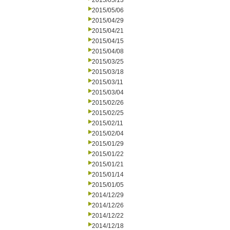
2015/05/13
2015/05/06
2015/04/29
2015/04/21
2015/04/15
2015/04/08
2015/03/25
2015/03/18
2015/03/11
2015/03/04
2015/02/26
2015/02/25
2015/02/11
2015/02/04
2015/01/29
2015/01/22
2015/01/21
2015/01/14
2015/01/05
2014/12/29
2014/12/26
2014/12/22
2014/12/18