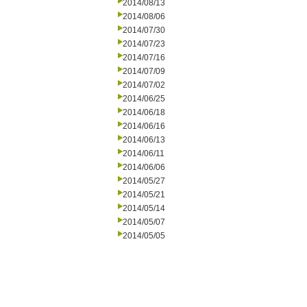
2014/08/13
2014/08/06
2014/07/30
2014/07/23
2014/07/16
2014/07/09
2014/07/02
2014/06/25
2014/06/18
2014/06/16
2014/06/13
2014/06/11
2014/06/06
2014/05/27
2014/05/21
2014/05/14
2014/05/07
2014/05/05