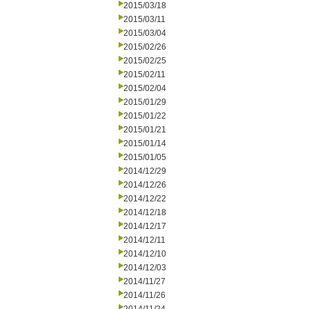
2015/03/18
2015/03/11
2015/03/04
2015/02/26
2015/02/25
2015/02/11
2015/02/04
2015/01/29
2015/01/22
2015/01/21
2015/01/14
2015/01/05
2014/12/29
2014/12/26
2014/12/22
2014/12/18
2014/12/17
2014/12/11
2014/12/10
2014/12/03
2014/11/27
2014/11/26