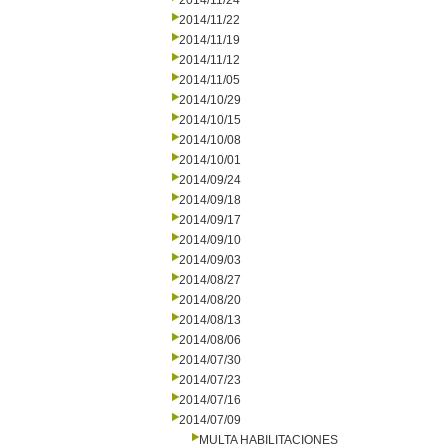
2014/11/24
2014/11/22
2014/11/19
2014/11/12
2014/11/05
2014/10/29
2014/10/15
2014/10/08
2014/10/01
2014/09/24
2014/09/18
2014/09/17
2014/09/10
2014/09/03
2014/08/27
2014/08/20
2014/08/13
2014/08/06
2014/07/30
2014/07/23
2014/07/16
2014/07/09
MULTA HABILITACIONES