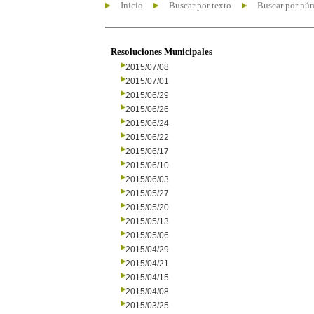
Inicio
Buscar por texto
Buscar por nú
Resoluciones Municipales
2015/07/08
2015/07/01
2015/06/29
2015/06/26
2015/06/24
2015/06/22
2015/06/17
2015/06/10
2015/06/03
2015/05/27
2015/05/20
2015/05/13
2015/05/06
2015/04/29
2015/04/21
2015/04/15
2015/04/08
2015/03/25