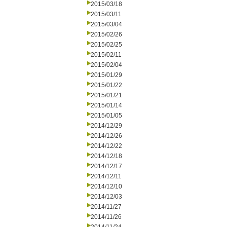
2015/03/18
2015/03/11
2015/03/04
2015/02/26
2015/02/25
2015/02/11
2015/02/04
2015/01/29
2015/01/22
2015/01/21
2015/01/14
2015/01/05
2014/12/29
2014/12/26
2014/12/22
2014/12/18
2014/12/17
2014/12/11
2014/12/10
2014/12/03
2014/11/27
2014/11/26