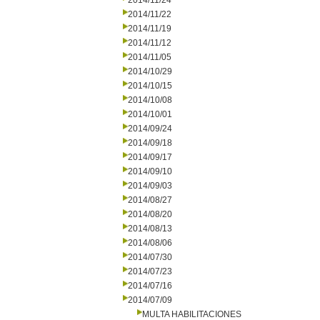
2014/11/24
2014/11/22
2014/11/19
2014/11/12
2014/11/05
2014/10/29
2014/10/15
2014/10/08
2014/10/01
2014/09/24
2014/09/18
2014/09/17
2014/09/10
2014/09/03
2014/08/27
2014/08/20
2014/08/13
2014/08/06
2014/07/30
2014/07/23
2014/07/16
2014/07/09
MULTA HABILITACIONES