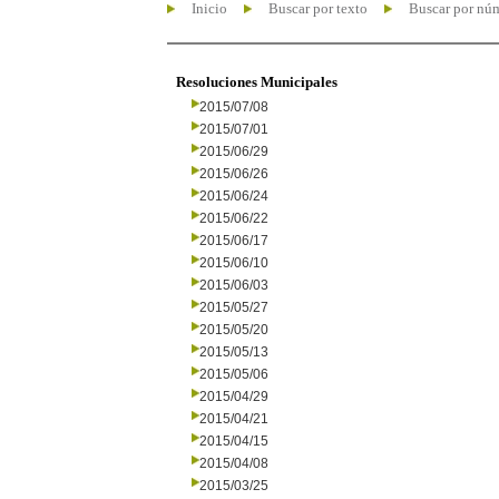
Inicio
Buscar por texto
Buscar por nú
Resoluciones Municipales
2015/07/08
2015/07/01
2015/06/29
2015/06/26
2015/06/24
2015/06/22
2015/06/17
2015/06/10
2015/06/03
2015/05/27
2015/05/20
2015/05/13
2015/05/06
2015/04/29
2015/04/21
2015/04/15
2015/04/08
2015/03/25