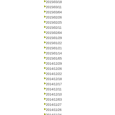
2015/03/18
2015/03/11
2015/03/04
2015/02/26
2015/02/25
2015/02/11
2015/02/04
2015/01/29
2015/01/22
2015/01/21
2015/01/14
2015/01/05
2014/12/29
2014/12/26
2014/12/22
2014/12/18
2014/12/17
2014/12/11
2014/12/10
2014/12/03
2014/11/27
2014/11/26