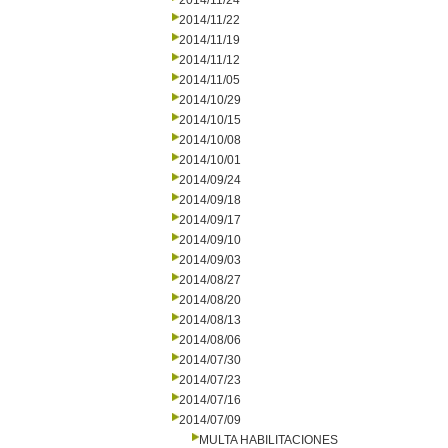
2014/11/24
2014/11/22
2014/11/19
2014/11/12
2014/11/05
2014/10/29
2014/10/15
2014/10/08
2014/10/01
2014/09/24
2014/09/18
2014/09/17
2014/09/10
2014/09/03
2014/08/27
2014/08/20
2014/08/13
2014/08/06
2014/07/30
2014/07/23
2014/07/16
2014/07/09
MULTA HABILITACIONES