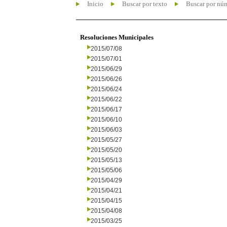
Inicio
Buscar por texto
Buscar por nú
Resoluciones Municipales
2015/07/08
2015/07/01
2015/06/29
2015/06/26
2015/06/24
2015/06/22
2015/06/17
2015/06/10
2015/06/03
2015/05/27
2015/05/20
2015/05/13
2015/05/06
2015/04/29
2015/04/21
2015/04/15
2015/04/08
2015/03/25