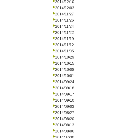
2014/12/10
2014/12/03
2014/11/27
2014/11/26
2014/11/24
2014/11/22
2014/11/19
2014/11/12
2014/11/05
2014/10/29
2014/10/15
2014/10/08
2014/10/01
2014/09/24
2014/09/18
2014/09/17
2014/09/10
2014/09/03
2014/08/27
2014/08/20
2014/08/13
2014/08/06
2014/07/30