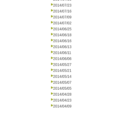
2014/07/23
2014/07/16
2014/07/09
2014/07/02
2014/06/25
2014/06/18
2014/06/16
2014/06/13
2014/06/11
2014/06/06
2014/05/27
2014/05/21
2014/05/14
2014/05/07
2014/05/05
2014/04/28
2014/04/23
2014/04/09