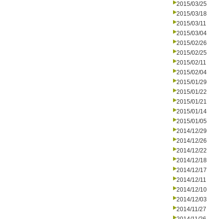
2015/03/25
2015/03/18
2015/03/11
2015/03/04
2015/02/26
2015/02/25
2015/02/11
2015/02/04
2015/01/29
2015/01/22
2015/01/21
2015/01/14
2015/01/05
2014/12/29
2014/12/26
2014/12/22
2014/12/18
2014/12/17
2014/12/11
2014/12/10
2014/12/03
2014/11/27