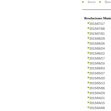
Inicio
Busc
Resoluciones Muni
2015/07/17
2015/07/08
2015/07/01
2015/06/29
2015/06/26
2015/06/24
2015/06/22
2015/06/17
2015/06/10
2015/06/03
2015/05/27
2015/05/20
2015/05/13
2015/05/06
2015/04/29
2015/04/21
2015/04/15
2015/04/08