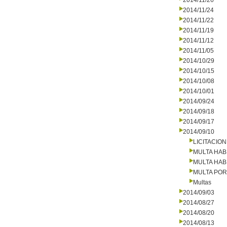
2014/11/26
2014/11/24
2014/11/22
2014/11/19
2014/11/12
2014/11/05
2014/10/29
2014/10/15
2014/10/08
2014/10/01
2014/09/24
2014/09/18
2014/09/17
2014/09/10
LICITACIO
MULTA HAB
MULTA HAB
MULTA PO
Multas
2014/09/03
2014/08/27
2014/08/20
2014/08/13