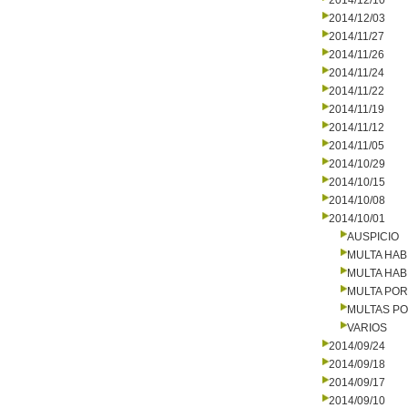
2014/12/10
2014/12/03
2014/11/27
2014/11/26
2014/11/24
2014/11/22
2014/11/19
2014/11/12
2014/11/05
2014/10/29
2014/10/15
2014/10/08
2014/10/01
AUSPICIO
MULTA HAB
MULTA HAB
MULTA PO
MULTAS PO
VARIOS
2014/09/24
2014/09/18
2014/09/17
2014/09/10