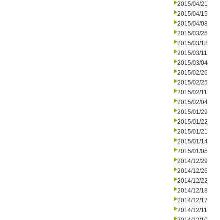
2015/04/21
2015/04/15
2015/04/08
2015/03/25
2015/03/18
2015/03/11
2015/03/04
2015/02/26
2015/02/25
2015/02/11
2015/02/04
2015/01/29
2015/01/22
2015/01/21
2015/01/14
2015/01/05
2014/12/29
2014/12/26
2014/12/22
2014/12/18
2014/12/17
2014/12/11