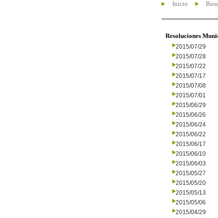
Inicio
Busc
Resoluciones Muni
2015/07/29
2015/07/28
2015/07/22
2015/07/17
2015/07/08
2015/07/01
2015/06/29
2015/06/26
2015/06/24
2015/06/22
2015/06/17
2015/06/10
2015/06/03
2015/05/27
2015/05/20
2015/05/13
2015/05/06
2015/04/29