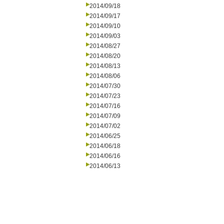
2014/09/18
2014/09/17
2014/09/10
2014/09/03
2014/08/27
2014/08/20
2014/08/13
2014/08/06
2014/07/30
2014/07/23
2014/07/16
2014/07/09
2014/07/02
2014/06/25
2014/06/18
2014/06/16
2014/06/13