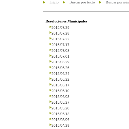
Inicio
Buscar por texto
Buscar por nú
Resoluciones Municipales
2015/07/29
2015/07/28
2015/07/22
2015/07/17
2015/07/08
2015/07/01
2015/06/29
2015/06/26
2015/06/24
2015/06/22
2015/06/17
2015/06/10
2015/06/03
2015/05/27
2015/05/20
2015/05/13
2015/05/06
2015/04/29