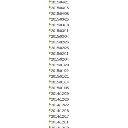
2015/04/21
2015/04/15
2015/04/08
2015/03/25
2015/03/18
2015/03/11
2015/03/04
2015/02/26
2015/02/25
2015/02/11
2015/02/04
2015/01/29
2015/01/22
2015/01/21
2015/01/14
2015/01/05
2014/12/29
2014/12/26
2014/12/22
2014/12/18
2014/12/17
2014/12/11