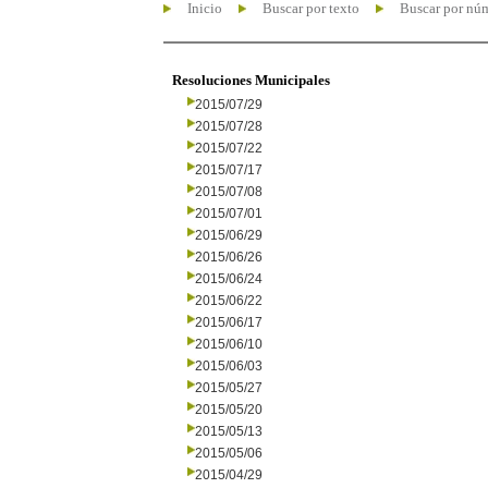
Inicio
Buscar por texto
Buscar por nú
Resoluciones Municipales
2015/07/29
2015/07/28
2015/07/22
2015/07/17
2015/07/08
2015/07/01
2015/06/29
2015/06/26
2015/06/24
2015/06/22
2015/06/17
2015/06/10
2015/06/03
2015/05/27
2015/05/20
2015/05/13
2015/05/06
2015/04/29