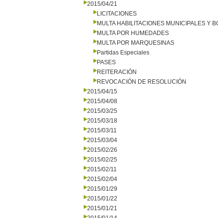
2015/04/21
LICITACIONES
MULTA HABILITACIONES MUNICIPALES Y
MULTA POR HUMEDADES
MULTA POR MARQUESINAS
Partidas Especiales
PASES
REITERACIÓN
REVOCACIÓN DE RESOLUCIÓN
2015/04/15
2015/04/08
2015/03/25
2015/03/18
2015/03/11
2015/03/04
2015/02/26
2015/02/25
2015/02/11
2015/02/04
2015/01/29
2015/01/22
2015/01/21