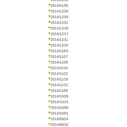
2015/01/14
2015/01/05
2014/12/29
2014/12/26
2014/12/22
2014/12/18
2014/12/17
2014/12/11
2014/12/10
2014/12/03
2014/11/27
2014/11/26
2014/11/24
2014/11/22
2014/11/19
2014/11/12
2014/11/05
2014/10/29
2014/10/15
2014/10/08
2014/10/01
2014/09/24
2014/09/18