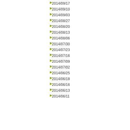
2014/09/17
2014/09/10
2014/09/03
2014/08/27
2014/08/20
2014/08/13
2014/08/06
2014/07/30
2014/07/23
2014/07/16
2014/07/09
2014/07/02
2014/06/25
2014/06/18
2014/06/16
2014/06/13
2014/06/11