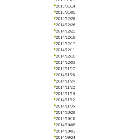
2015/01/21
2015/01/14
2015/01/05
2014/12/29
2014/12/26
2014/12/22
2014/12/18
2014/12/17
2014/12/11
2014/12/10
2014/12/03
2014/11/27
2014/11/26
2014/11/24
2014/11/22
2014/11/19
2014/11/12
2014/11/05
2014/10/29
2014/10/15
2014/10/08
2014/10/01
2014/09/24