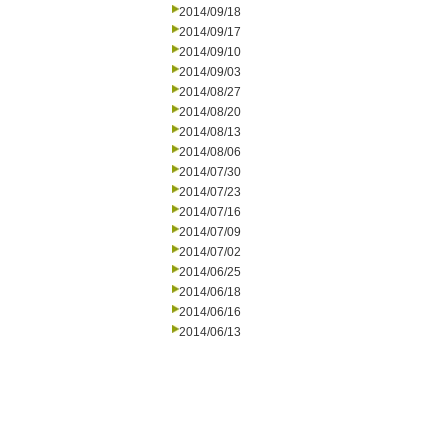
2014/09/18
2014/09/17
2014/09/10
2014/09/03
2014/08/27
2014/08/20
2014/08/13
2014/08/06
2014/07/30
2014/07/23
2014/07/16
2014/07/09
2014/07/02
2014/06/25
2014/06/18
2014/06/16
2014/06/13