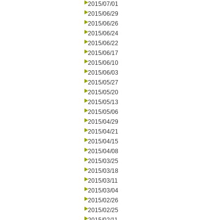
2015/07/01
2015/06/29
2015/06/26
2015/06/24
2015/06/22
2015/06/17
2015/06/10
2015/06/03
2015/05/27
2015/05/20
2015/05/13
2015/05/06
2015/04/29
2015/04/21
2015/04/15
2015/04/08
2015/03/25
2015/03/18
2015/03/11
2015/03/04
2015/02/26
2015/02/25