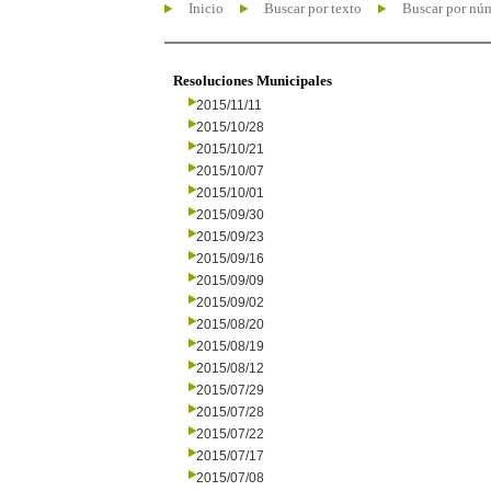
Inicio
Buscar por texto
Buscar por nú
Resoluciones Municipales
2015/11/11
2015/10/28
2015/10/21
2015/10/07
2015/10/01
2015/09/30
2015/09/23
2015/09/16
2015/09/09
2015/09/02
2015/08/20
2015/08/19
2015/08/12
2015/07/29
2015/07/28
2015/07/22
2015/07/17
2015/07/08