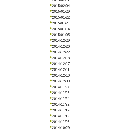
2015/02/11
2015/02/04
2015/01/29
2015/01/22
2015/01/21
2015/01/14
2015/01/05
2014/12/29
2014/12/26
2014/12/22
2014/12/18
2014/12/17
2014/12/11
2014/12/10
2014/12/03
2014/11/27
2014/11/26
2014/11/24
2014/11/22
2014/11/19
2014/11/12
2014/11/05
2014/10/29