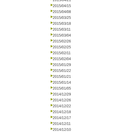
2015/04/21
2015/04/15
2015/04/08
2015/03/25
2015/03/18
2015/03/11
2015/03/04
2015/02/26
2015/02/25
2015/02/11
2015/02/04
2015/01/29
2015/01/22
2015/01/21
2015/01/14
2015/01/05
2014/12/29
2014/12/26
2014/12/22
2014/12/18
2014/12/17
2014/12/11
2014/12/10