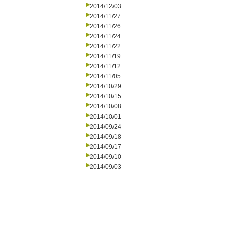
2014/12/03
2014/11/27
2014/11/26
2014/11/24
2014/11/22
2014/11/19
2014/11/12
2014/11/05
2014/10/29
2014/10/15
2014/10/08
2014/10/01
2014/09/24
2014/09/18
2014/09/17
2014/09/10
2014/09/03