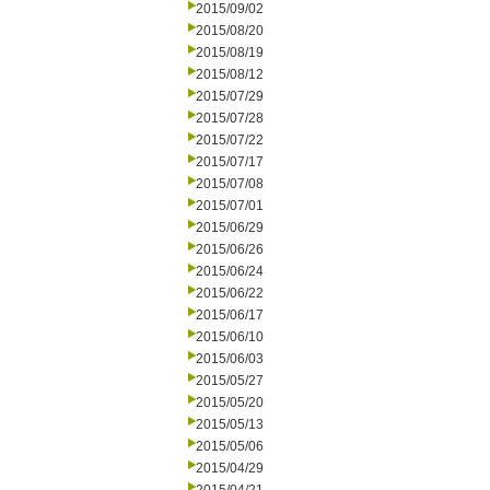
2015/09/02
2015/08/20
2015/08/19
2015/08/12
2015/07/29
2015/07/28
2015/07/22
2015/07/17
2015/07/08
2015/07/01
2015/06/29
2015/06/26
2015/06/24
2015/06/22
2015/06/17
2015/06/10
2015/06/03
2015/05/27
2015/05/20
2015/05/13
2015/05/06
2015/04/29