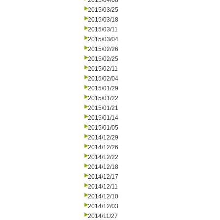
2015/04/08
2015/03/25
2015/03/18
2015/03/11
2015/03/04
2015/02/26
2015/02/25
2015/02/11
2015/02/04
2015/01/29
2015/01/22
2015/01/21
2015/01/14
2015/01/05
2014/12/29
2014/12/26
2014/12/22
2014/12/18
2014/12/17
2014/12/11
2014/12/10
2014/12/03
2014/11/27