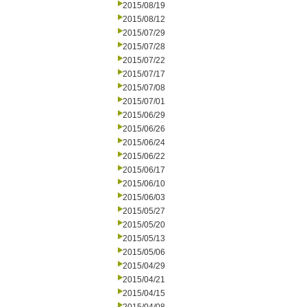
2015/08/19
2015/08/12
2015/07/29
2015/07/28
2015/07/22
2015/07/17
2015/07/08
2015/07/01
2015/06/29
2015/06/26
2015/06/24
2015/06/22
2015/06/17
2015/06/10
2015/06/03
2015/05/27
2015/05/20
2015/05/13
2015/05/06
2015/04/29
2015/04/21
2015/04/15