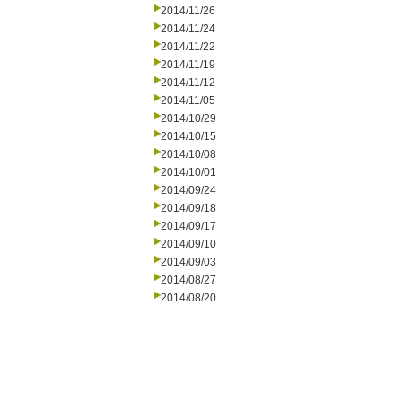
2014/11/26
2014/11/24
2014/11/22
2014/11/19
2014/11/12
2014/11/05
2014/10/29
2014/10/15
2014/10/08
2014/10/01
2014/09/24
2014/09/18
2014/09/17
2014/09/10
2014/09/03
2014/08/27
2014/08/20