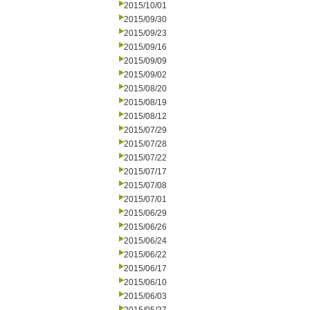
2015/10/01
2015/09/30
2015/09/23
2015/09/16
2015/09/09
2015/09/02
2015/08/20
2015/08/19
2015/08/12
2015/07/29
2015/07/28
2015/07/22
2015/07/17
2015/07/08
2015/07/01
2015/06/29
2015/06/26
2015/06/24
2015/06/22
2015/06/17
2015/06/10
2015/06/03