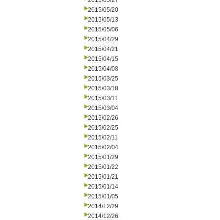
2015/05/27
2015/05/20
2015/05/13
2015/05/06
2015/04/29
2015/04/21
2015/04/15
2015/04/08
2015/03/25
2015/03/18
2015/03/11
2015/03/04
2015/02/26
2015/02/25
2015/02/11
2015/02/04
2015/01/29
2015/01/22
2015/01/21
2015/01/14
2015/01/05
2014/12/29
2014/12/26