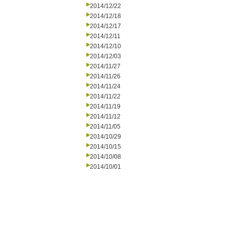
2014/12/22
2014/12/18
2014/12/17
2014/12/11
2014/12/10
2014/12/03
2014/11/27
2014/11/26
2014/11/24
2014/11/22
2014/11/19
2014/11/12
2014/11/05
2014/10/29
2014/10/15
2014/10/08
2014/10/01